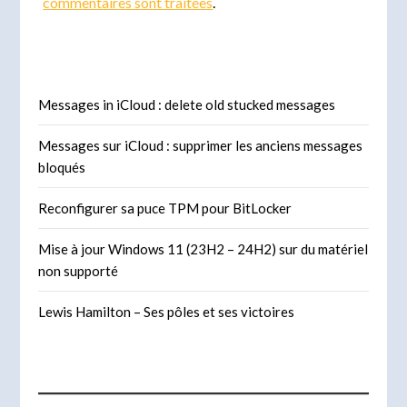
commentaires sont traitées
.
Messages in iCloud : delete old stucked messages
Messages sur iCloud : supprimer les anciens messages
bloqués
Reconfigurer sa puce TPM pour BitLocker
Mise à jour Windows 11 (23H2 – 24H2) sur du matériel
non supporté
Lewis Hamilton – Ses pôles et ses victoires