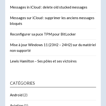
Messages in iCloud : delete old stucked messages
Messages sur iCloud : supprimer les anciens messages
bloqués
Reconfigurer sa puce TPM pour BitLocker
Mise à jour Windows 11 (23H2 – 24H2) sur du matériel
non supporté
Lewis Hamilton – Ses pôles et ses victoires
CATÉGORIES
Android
(2)
Aviation
(1)