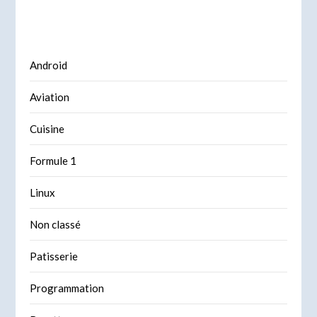
Android
Aviation
Cuisine
Formule 1
Linux
Non classé
Patisserie
Programmation