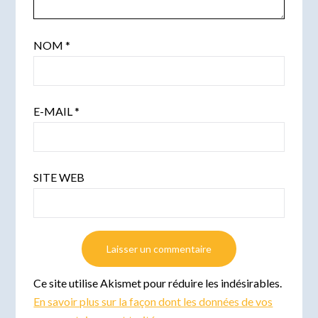
NOM
*
E-MAIL
*
SITE WEB
Ce site utilise Akismet pour réduire les indésirables.
En savoir plus sur la façon dont les données de vos