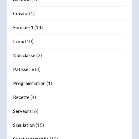
Cuisine
(1)
Formule 1
(14)
Linux
(10)
Non classé
(2)
Patisserie
(3)
Programmation
(1)
Recette
(4)
Serveur
(16)
Simulation
(15)
Sport automobile
(12)