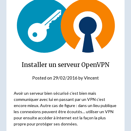
Installer un serveur OpenVPN
Posted on
29/02/2016
by
Vincent
Avoir un serveur bien sécurisé c’est bien mais
communiquer avec lui en passant par un VPN c’est
encore mieux. Autre cas de figure : dans un lieu publique
les connexions peuvent être écoutés… utiliser un VPN
pour ensuite accéder à internet est la façon la plus
propre pour protéger ses données.