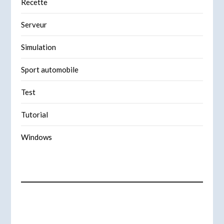
Recette
Serveur
Simulation
Sport automobile
Test
Tutorial
Windows