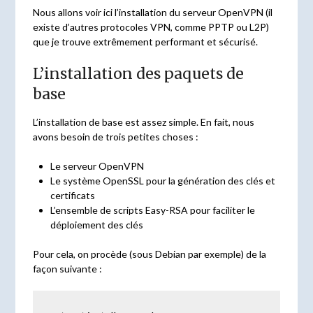
Nous allons voir ici l’installation du serveur OpenVPN (il
existe d’autres protocoles VPN, comme PPTP ou L2P)
que je trouve extrêmement performant et sécurisé.
L’installation des paquets de
base
L’installation de base est assez simple. En fait, nous
avons besoin de trois petites choses :
Le serveur OpenVPN
Le système OpenSSL pour la génération des clés et
certificats
L’ensemble de scripts Easy-RSA pour faciliter le
déploiement des clés
Pour cela, on procède (sous Debian par exemple) de la
façon suivante :