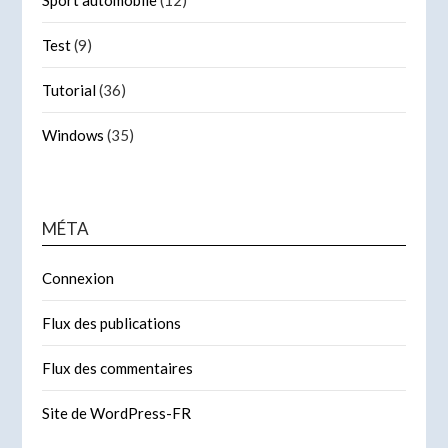
Test
(9)
Tutorial
(36)
Windows
(35)
MÉTA
Connexion
Flux des publications
Flux des commentaires
Site de WordPress-FR