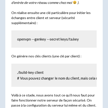
d’entrée de votre réseau comme chez moi
).
On réalise ensuite une clé particulière pour initier les
échanges entre client et serveur (sécurité
supplémentaire) :
openvpn --genkey --secret keys/ta.key
On génère nos clés clients (une clé par client) :
./build-key client

# Vous pouvez changer le nom du client, mais cela modifier
Voilà à ce stade, nous avons tout ce qu’il nous faut pour
faire fonctionner notre serveur de façon sécurisé. On
passe à la configuration du serveur lui même et du client.