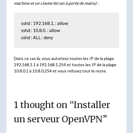
machine et un clavier/écran à porté de mains) :
sshd : 192.168.1. : allow

sshd : 10.8.0. : allow

sshd : ALL : deny
Dans ce cas là, vous autorisez toutes les IP de la plage
192.168.1.1 à 192.168.1.254 et toutes les IP de la plage
10.8.0.1 à 10.8.0.254 et vous refusez tout le reste.
1 thought on “
Installer
un serveur OpenVPN
”