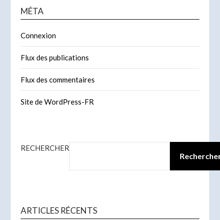
MÉTA
Connexion
Flux des publications
Flux des commentaires
Site de WordPress-FR
RECHERCHER
Recherche
ARTICLES RÉCENTS