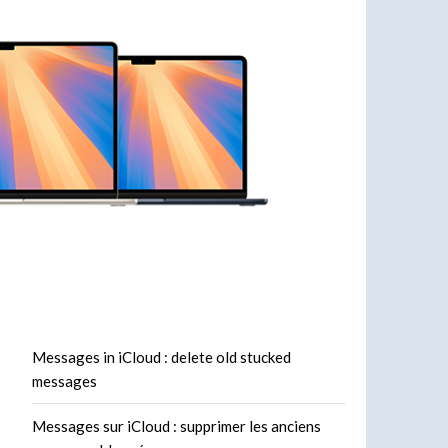
Messages in iCloud : delete old stucked
messages
Messages sur iCloud : supprimer les anciens