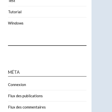
Test
Tutorial
Windows
MÉTA
Connexion
Flux des publications
Flux des commentaires