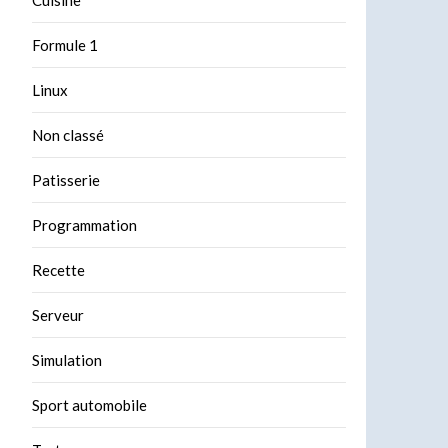
Formule 1
Linux
Non classé
Patisserie
Programmation
Recette
Serveur
Simulation
Sport automobile