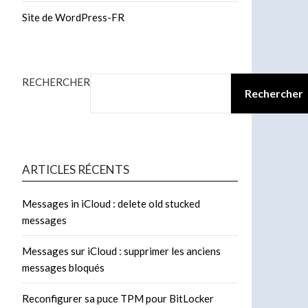
Site de WordPress-FR
RECHERCHER
Rechercher
ARTICLES RÉCENTS
Messages in iCloud : delete old stucked
messages
Messages sur iCloud : supprimer les anciens
messages bloqués
Reconfigurer sa puce TPM pour BitLocker