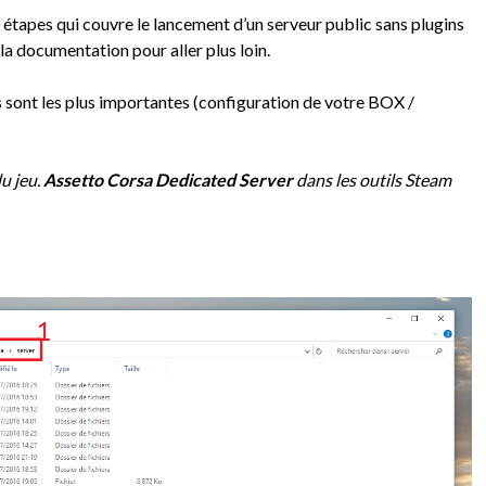
0 étapes qui couvre le lancement d’un serveur public sans plugins
 la documentation pour aller plus loin.
pes sont les plus importantes (configuration de votre BOX /
u jeu.
Assetto Corsa Dedicated Server
dans les outils Steam