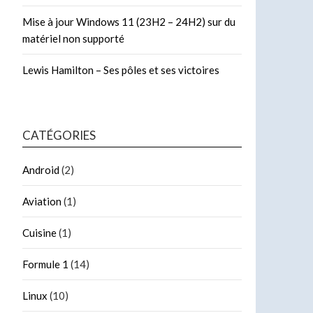
Mise à jour Windows 11 (23H2 – 24H2) sur du
matériel non supporté
Lewis Hamilton – Ses pôles et ses victoires
CATÉGORIES
Android
(2)
Aviation
(1)
Cuisine
(1)
Formule 1
(14)
Linux
(10)