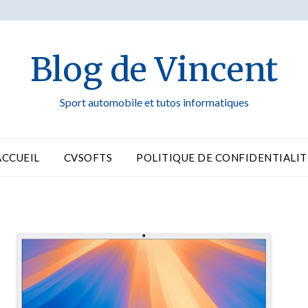
Blog de Vincent
Sport automobile et tutos informatiques
ACCUEIL
CVSOFTS
POLITIQUE DE CONFIDENTIALIT