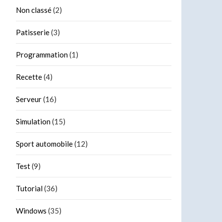
Non classé
(2)
Patisserie
(3)
Programmation
(1)
Recette
(4)
Serveur
(16)
Simulation
(15)
Sport automobile
(12)
Test
(9)
Tutorial
(36)
Windows
(35)