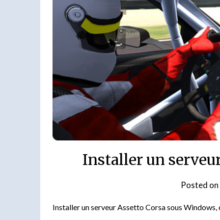
Installer un serve
Posted on
Installer un serveur Assetto Corsa sous Windows, 