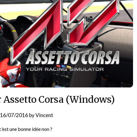
ur Assetto Corsa (Windows)
16/07/2016
by
Vincent
c’est une bonne idée non ?