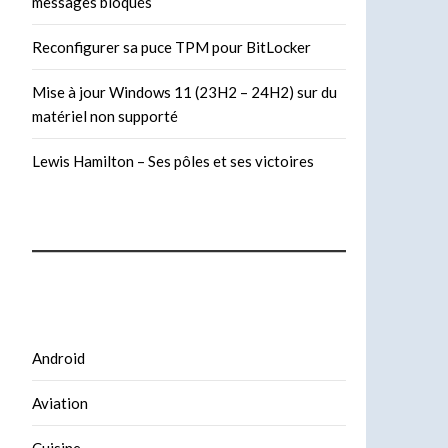
messages bloqués
Reconfigurer sa puce TPM pour BitLocker
Mise à jour Windows 11 (23H2 – 24H2) sur du
matériel non supporté
Lewis Hamilton – Ses pôles et ses victoires
Android
Aviation
Cuisine