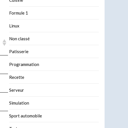
Formule 1
Linux
Non classé
Patisserie
Programmation
Recette
Serveur
Simulation
Sport automobile