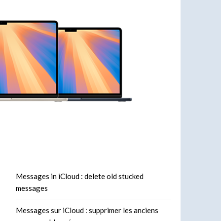
Messages in iCloud : delete old stucked
messages
Messages sur iCloud : supprimer les anciens