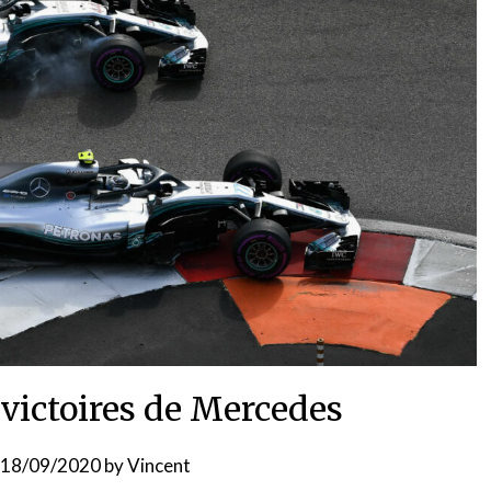
 victoires de Mercedes
18/09/2020
by
Vincent