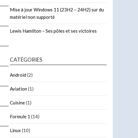
Mise à jour Windows 11 (23H2 – 24H2) sur du
matériel non supporté
Lewis Hamilton – Ses pôles et ses victoires
CATÉGORIES
Android
(2)
Aviation
(1)
Cuisine
(1)
Formule 1
(14)
Linux
(10)