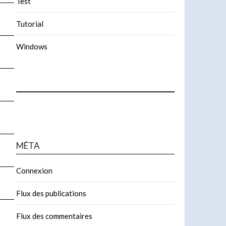
Test
Tutorial
Windows
MÉTA
Connexion
Flux des publications
Flux des commentaires