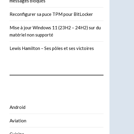
messages bloqués
Reconfigurer sa puce TPM pour BitLocker
Mise à jour Windows 11 (23H2 – 24H2) sur du
matériel non supporté
Lewis Hamilton – Ses pôles et ses victoires
Android
Aviation
Cuisine