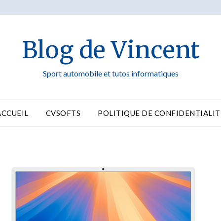
Blog de Vincent
Sport automobile et tutos informatiques
ACCUEIL
CVSOFTS
POLITIQUE DE CONFIDENTIALIT