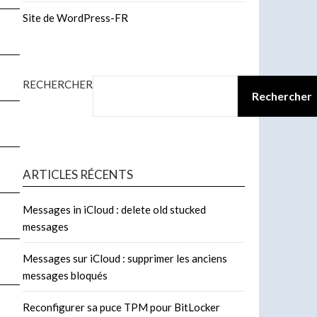
Site de WordPress-FR
RECHERCHER
Rechercher
ARTICLES RÉCENTS
Messages in iCloud : delete old stucked
messages
Messages sur iCloud : supprimer les anciens
messages bloqués
Reconfigurer sa puce TPM pour BitLocker