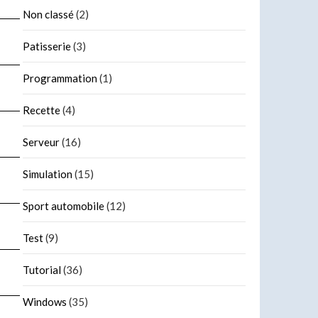
Non classé
(2)
Patisserie
(3)
Programmation
(1)
Recette
(4)
Serveur
(16)
Simulation
(15)
Sport automobile
(12)
Test
(9)
Tutorial
(36)
Windows
(35)