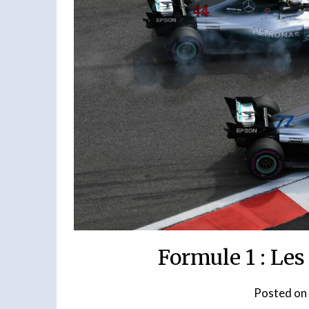
Formule 1 : Les
Posted on