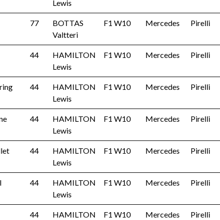
Lewis
77
BOTTAS
F1 W10
Mercedes
Pirelli
Valtteri
44
HAMILTON
F1 W10
Mercedes
Pirelli
Lewis
ring
44
HAMILTON
F1 W10
Mercedes
Pirelli
Lewis
one
44
HAMILTON
F1 W10
Mercedes
Pirelli
Lewis
let
44
HAMILTON
F1 W10
Mercedes
Pirelli
Lewis
l
44
HAMILTON
F1 W10
Mercedes
Pirelli
Lewis
44
HAMILTON
F1 W10
Mercedes
Pirelli